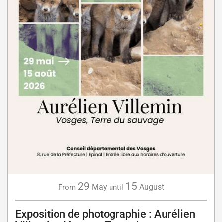
29
15
May
August
From
until
Exposition de photographie : Aurélien