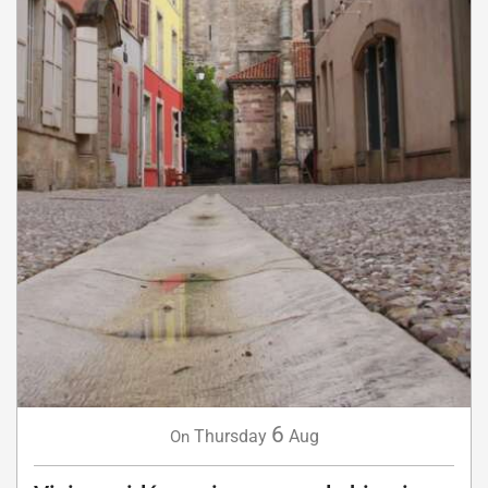
6
Thursday
Aug
On