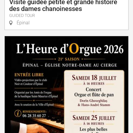
Visite guidée petite et grande histoire
des dames chanoinesses
GUIDED TOUR
Épinal