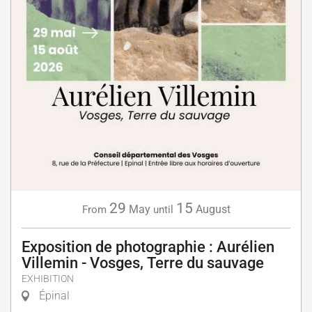
29
15
May
August
From
until
Exposition de photographie : Aurélien
Villemin - Vosges, Terre du sauvage
EXHIBITION
Épinal