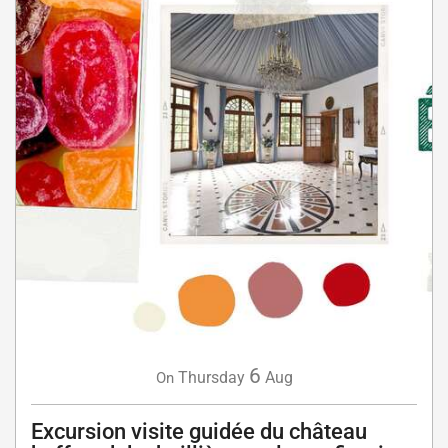
6
Thursday
Aug
On
Excursion visite guidée du château