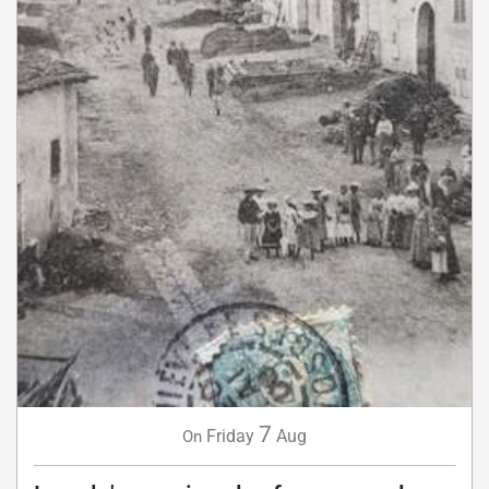
7
Friday
Aug
On