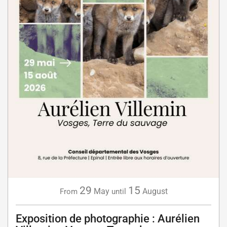
29
15
May
August
From
until
Exposition de photographie : Aurélien