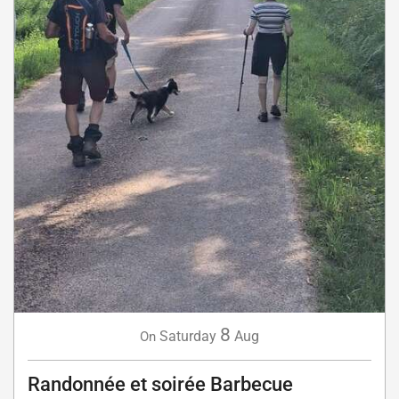
8
Saturday
Aug
On
Randonnée et soirée Barbecue