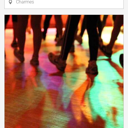
Charmes