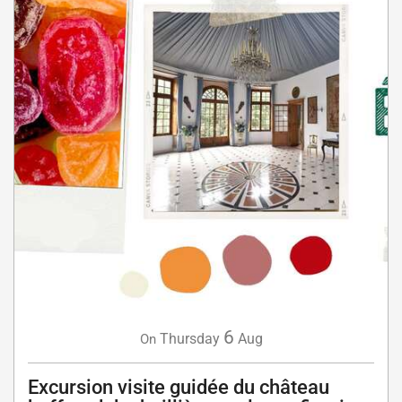
6
Thursday
Aug
On
Excursion visite guidée du château