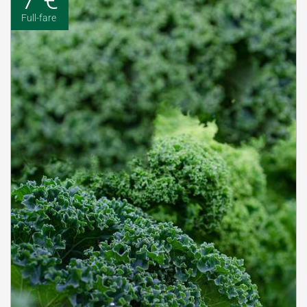
Full-fare