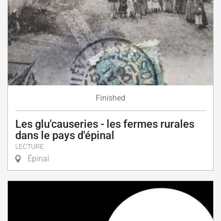
Finished
Les glu'causeries - les fermes rurales
dans le pays d'épinal
LECTURE
Épinal