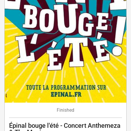
Finished
Épinal bouge l'été - Concert Anthemeza