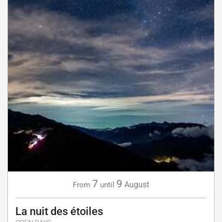
7
9
August
From
until
La nuit des étoiles