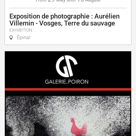
Exposition de photographie : Aurélien
Villemin - Vosges, Terre du sauvage
EXHIBITION
Épinal